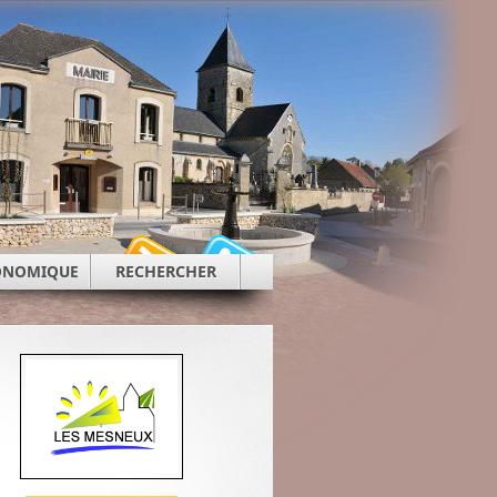
CONOMIQUE
RECHERCHER