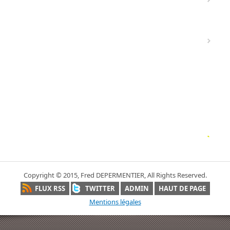
Copyright © 2015, Fred DEPERMENTIER, All Rights Reserved.
FLUX RSS
TWITTER
ADMIN
HAUT DE PAGE
Mentions légales