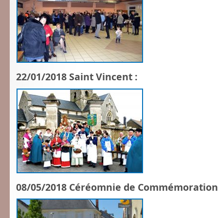
22/01/2018 Saint Vincent :
08/05/2018 Céréomnie de Commémoration d