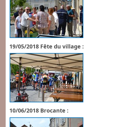
19/05/2018 Fête du village :
10/06/2018 Brocante :