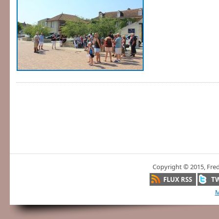
Copyright © 2015, Fre
FLUX RSS
T
M