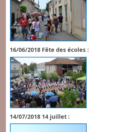
16/06/2018 Fête des écoles :
14/07/2018 14 juillet :