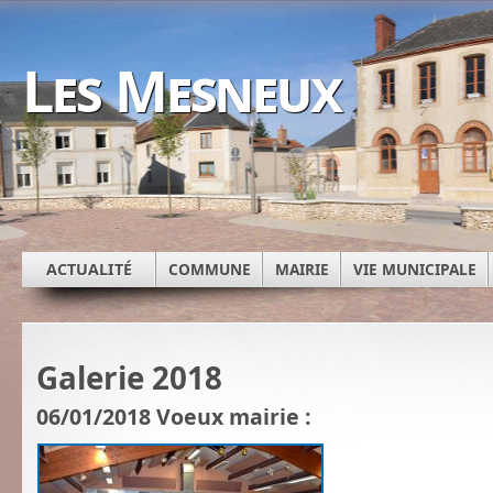
Les Mesneux
ACTUALITÉ
COMMUNE
MAIRIE
VIE MUNICIPALE
Galerie 2018
06/01/2018 Voeux mairie :