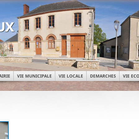
ux
AIRIE
VIE MUNICIPALE
VIE LOCALE
DEMARCHES
VIE E