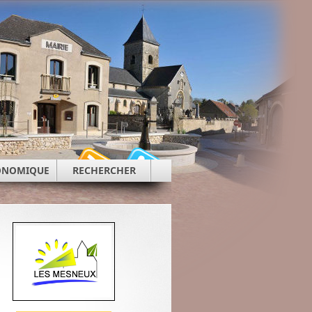
CONOMIQUE
RECHERCHER