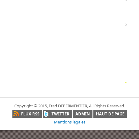
Copyright © 2015, Fred DEPERMENTIER, All Rights Reserved.
FLUX RSS
TWITTER
ADMIN
HAUT DE PAGE
Mentions légales