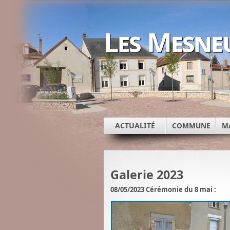
Les Mesne
ACTUALITÉ
COMMUNE
M
Galerie 2023
08/05/2023 Cérémonie du 8 mai :