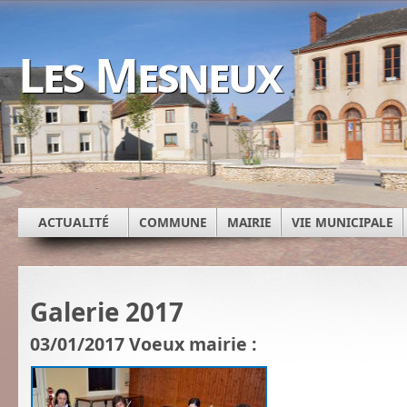
Les Mesneux
ACTUALITÉ
COMMUNE
MAIRIE
VIE MUNICIPALE
Galerie 2017
03/01/2017 Voeux mairie :