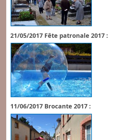
21/05/2017 Fête patronale 2017 :
11/06/2017 Brocante 2017 :