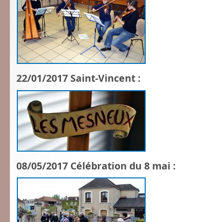
22/01/2017 Saint-Vincent :
08/05/2017 Célébration du 8 mai :