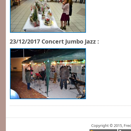
23/12/2017 Concert Jumbo Jazz :
Copyright © 2015, Fre