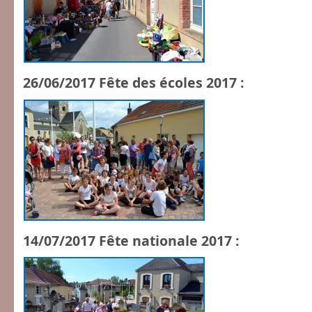
26/06/2017 Fête des écoles 2017 :
14/07/2017 Fête nationale 2017 :