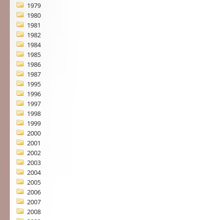
1979
1980
1981
1982
1984
1985
1986
1987
1995
1996
1997
1998
1999
2000
2001
2002
2003
2004
2005
2006
2007
2008