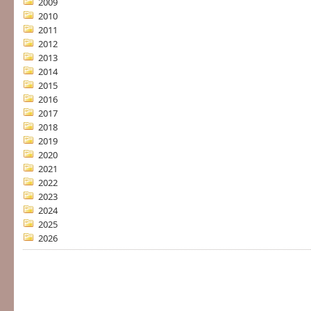
2009
2010
2011
2012
2013
2014
2015
2016
2017
2018
2019
2020
2021
2022
2023
2024
2025
2026