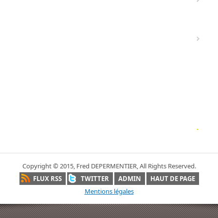
Copyright © 2015, Fred DEPERMENTIER, All Rights Reserved.
FLUX RSS
TWITTER
ADMIN
HAUT DE PAGE
Mentions légales