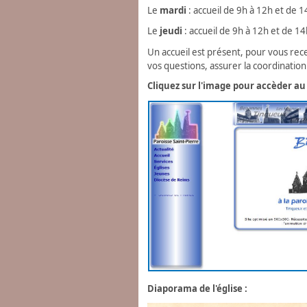
Le
mardi
: accueil de 9h à 12h et de 
Le
jeudi
: accueil de 9h à 12h et de 1
Un accueil est présent, pour vous rec
vos questions, assurer la coordination 
Cliquez sur l'image pour accèder au s
Diaporama de l'église :