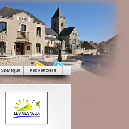
CONOMIQUE
RECHERCHER