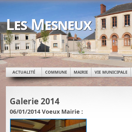
Les Mesneux
ACTUALITÉ
COMMUNE
MAIRIE
VIE MUNICIPALE
Galerie 2014
06/01/2014 Voeux Mairie :