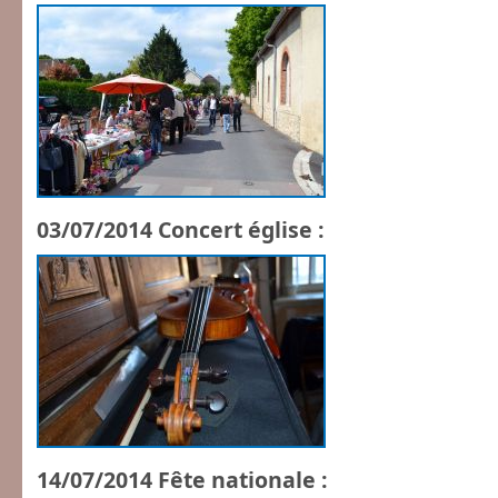
03/07/2014 Concert église :
14/07/2014 Fête nationale :