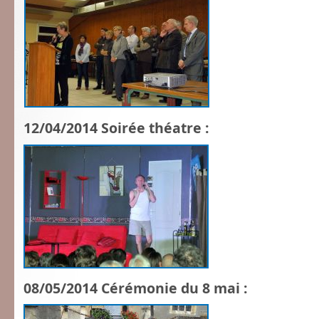
12/04/2014 Soirée théatre :
08/05/2014 Cérémonie du 8 mai :