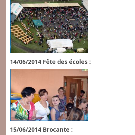
14/06/2014 Fête des écoles :
15/06/2014 Brocante :