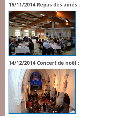
16/11/2014 Repas des ainés :
14/12/2014 Concert de noël :