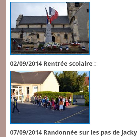
02/09/2014 Rentrée scolaire :
07/09/2014 Randonnée sur les pas de Jacky