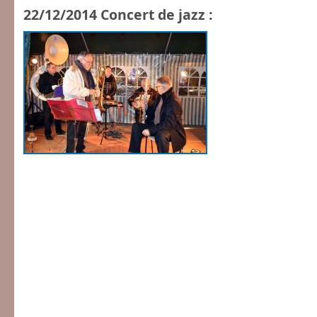
22/12/2014 Concert de jazz :