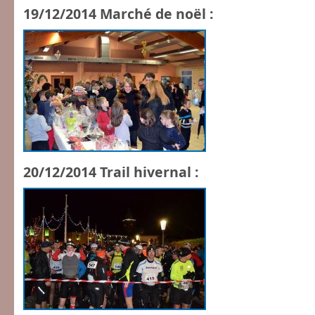
19/12/2014 Marché de noël :
20/12/2014 Trail hivernal :