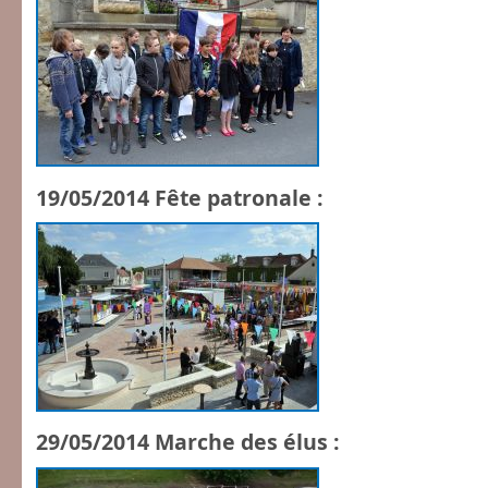
19/05/2014 Fête patronale :
29/05/2014 Marche des élus :